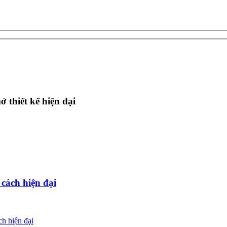
thiết kế hiện đại
cách hiện đại