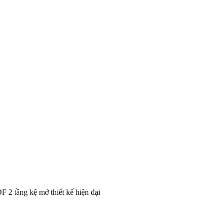
 2 tầng kệ mở thiết kế hiện đại