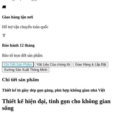
🚚
Giao hàng tận nơi
Hỗ trợ vận chuyển toàn quốc
🏅
Bảo hành 12 tháng
Bảo trì trọn đời sản phẩm
Chi Tiết Sản Phẩm
Vật Liệu Của chúng tôi
Giao Hàng & Lắp Đặt
Xưởng Sản Xuất Thông Minh
Chi tiết sản phẩm
Thiết kế tủ giày dép gọn gàng, phù hợp không gian nhà Việt
Thiết kế hiện đại, tinh gọn cho không gian
sống