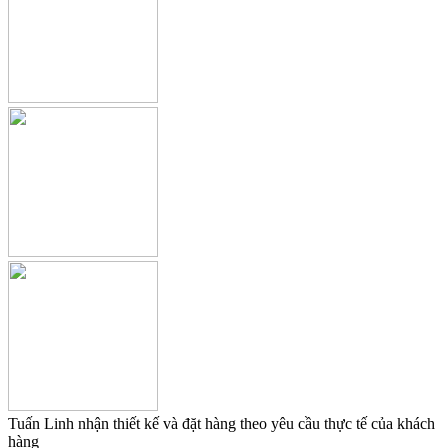
Tuấn Linh nhận thiết kế và đặt hàng theo yêu cầu thực tế của khách
hàng