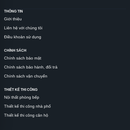
THÔNG TIN
Giới thiệu
Liên hệ với chúng tôi
Điều khoản sử dụng
CHÍNH SÁCH
Chính sách bảo mật
Chính sách bảo hành, đổi trả
Chính sách vận chuyển
THIẾT KẾ THI CÔNG
Nội thất phòng bếp
Thiết kế thi công nhà phố
Thiết kế thi công căn hộ