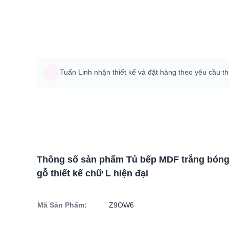
Tuấn Linh nhận thiết kế và đặt hàng theo yêu cầu t
Thông số sản phẩm Tủ bếp MDF trắng bóng
gỗ thiết kế chữ L hiện đại
Mã Sản Phẩm:
Z9OW6