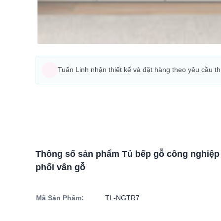
Tuấn Linh nhận thiết kế và đặt hàng theo yêu cầu t
Thông số sản phẩm Tủ bếp gỗ công nghiệp
phối vân gỗ
Mã Sản Phẩm:
TL-NGTR7