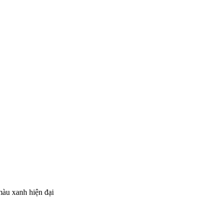
màu xanh hiện đại