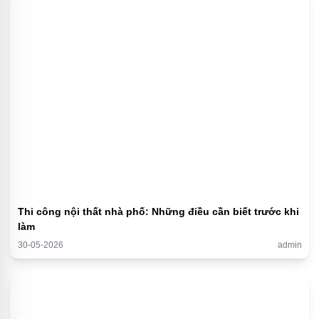
Thi công nội thất nhà phố: Những điều cần biết trước khi
làm
30-05-2026
admin