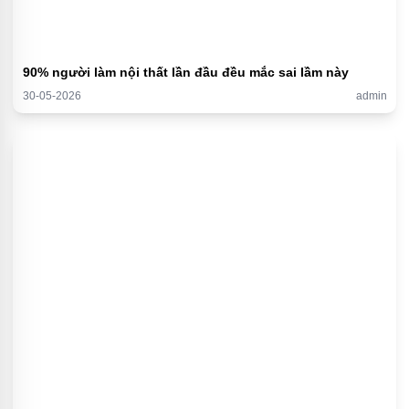
90% người làm nội thất lần đầu đều mắc sai lầm này
30-05-2026
admin