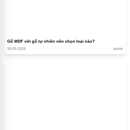
Gỗ MDF với gỗ tự nhiên nên chọn loại nào?
30-05-2026
admin