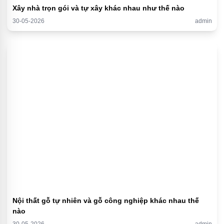
Xây nhà trọn gói và tự xây khác nhau như thế nào
30-05-2026
admin
Nội thất gỗ tự nhiên và gỗ công nghiệp khác nhau thế
nào