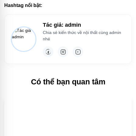
Hashtag nổi bật:
Tác giả: admin
Chia sẻ kiến thức về nội thất cùng admin
nhé
Có thể bạn quan tâm