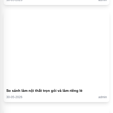
30-05-2026
admin
So sánh làm nội thất trọn gói và làm riêng lẻ
30-05-2026
admin