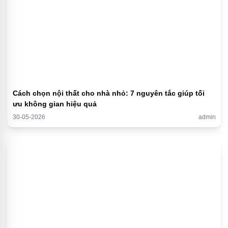
Cách chọn nội thất cho nhà nhỏ: 7 nguyên tắc giúp tối
ưu không gian hiệu quả
30-05-2026
admin