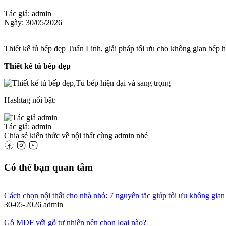
Tác giả: admin
Ngày: 30/05/2026
Thiết kế tủ bếp đẹp Tuấn Linh, giải pháp tối ưu cho không gian bếp h
Thiết kế tủ bếp đẹp
Hashtag nổi bật:
Tác giả: admin
Chia sẻ kiến thức về nội thất cùng admin nhé
Có thể bạn quan tâm
Cách chọn nội thất cho nhà nhỏ: 7 nguyên tắc giúp tối ưu không gian
30-05-2026
admin
Gỗ MDF với gỗ tự nhiên nên chọn loại nào?