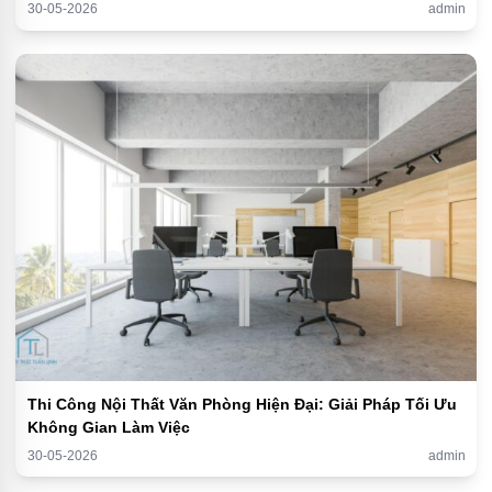
30-05-2026
admin
Thi Công Nội Thất Văn Phòng Hiện Đại: Giải Pháp Tối Ưu
Không Gian Làm Việc
30-05-2026
admin