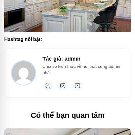
Hashtag nổi bật:
Tác giả: admin
Chia sẻ kiến thức về nội thất cùng admin
nhé
Có thể bạn quan tâm