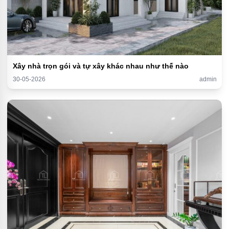
Xây nhà trọn gói và tự xây khác nhau như thế nào
30-05-2026
admin