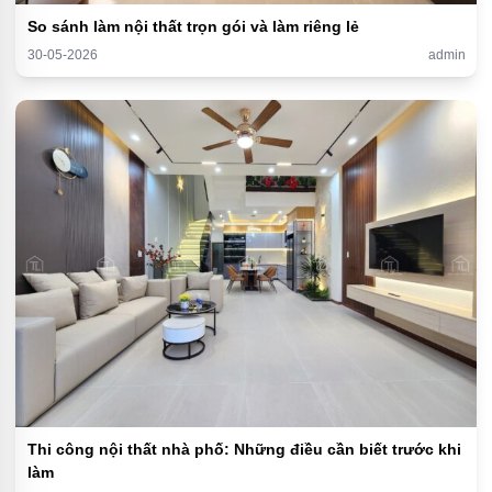
So sánh làm nội thất trọn gói và làm riêng lẻ
30-05-2026
admin
Thi công nội thất nhà phố: Những điều cần biết trước khi
làm