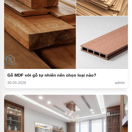
Gỗ MDF với gỗ tự nhiên nên chọn loại nào?
30-05-2026
admin