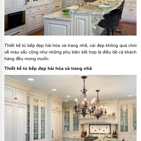
Thiết kế tủ bếp đẹp hài hòa và trang nhã, cái đẹp không quá chói
về màu sắc cũng như những phụ kiện kết hợp là điều tất cả khách
hàng đều mong muốn.
Thiết kế tủ bếp đẹp hài hòa và trang nhã