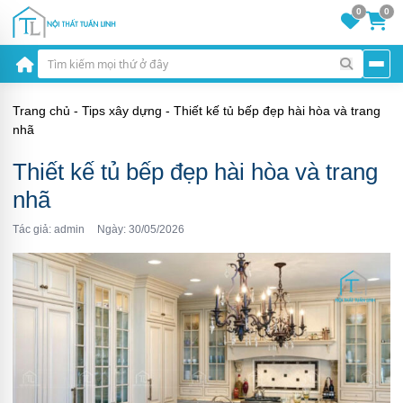
0
0
Trang chủ
-
Tips xây dựng
-
Thiết kế tủ bếp đẹp hài hòa và trang
nhã
Thiết kế tủ bếp đẹp hài hòa và trang
nhã
Tác giả: admin
Ngày: 30/05/2026