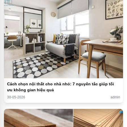
Cách chọn nội thất cho nhà nhỏ: 7 nguyên tắc giúp tối
ưu không gian hiệu quả
30-05-2026
admin