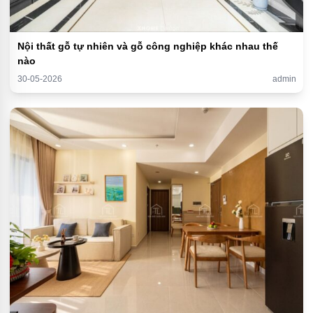
Nội thất gỗ tự nhiên và gỗ công nghiệp khác nhau thế
nào
30-05-2026
admin