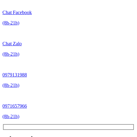
Chat Facebook
(8h-21h)
Chat Zalo
(8h-21h)
0979131988
(8h-21h)
0971657966
(8h-21h)