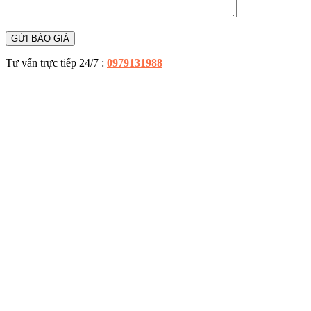
Tư vấn trực tiếp 24/7 :
0979131988