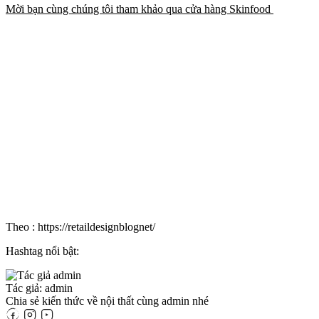
Mời bạn cùng chúng tôi tham khảo qua cửa hàng Skinfood
Theo : https://retaildesignblognet/
Hashtag nổi bật:
Tác giả: admin
Chia sẻ kiến thức về nội thất cùng admin nhé