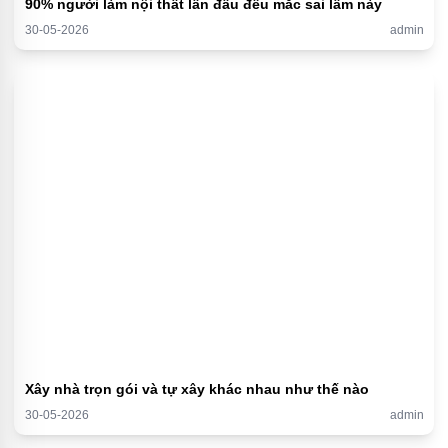
90% người làm nội thất lần đầu đều mắc sai lầm này
30-05-2026
admin
Xây nhà trọn gói và tự xây khác nhau như thế nào
30-05-2026
admin