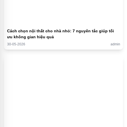
Cách chọn nội thất cho nhà nhỏ: 7 nguyên tắc giúp tối
ưu không gian hiệu quả
30-05-2026
admin