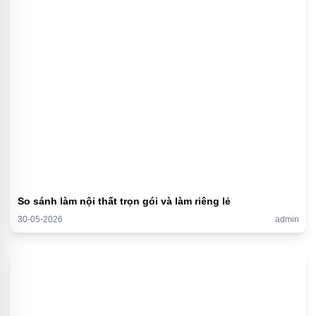
So sánh làm nội thất trọn gói và làm riêng lẻ
30-05-2026
admin