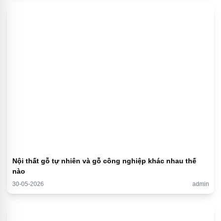
Nội thất gỗ tự nhiên và gỗ công nghiệp khác nhau thế
nào
30-05-2026
admin