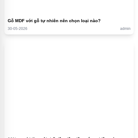
Gỗ MDF với gỗ tự nhiên nên chọn loại nào?
30-05-2026
admin