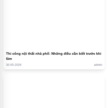
Thi công nội thất nhà phố: Những điều cần biết trước khi
làm
30-05-2026
admin