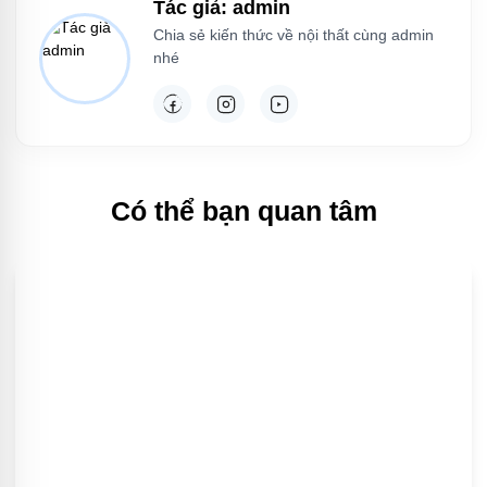
Tác giả: admin
Chia sẻ kiến thức về nội thất cùng admin
nhé
Có thể bạn quan tâm