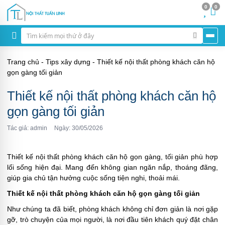
0
0
Trang chủ
-
Tips xây dựng
-
Thiết kế nội thất phòng khách căn hộ
gọn gàng tối giản
Thiết kế nội thất phòng khách căn hộ
gọn gàng tối giản
Tác giả: admin
Ngày: 30/05/2026
Thiết kế nội thất phòng khách căn hộ gọn gàng, tối giản phù hợp
lối sống hiện đại. Mang đến không gian ngăn nắp, thoáng đãng,
giúp gia chủ tận hưởng cuộc sống tiện nghi, thoải mái.
Thiết kế nội thất phòng khách căn hộ gọn gàng tối giản
Như chúng ta đã biết, phòng khách không chỉ đơn giản là nơi gặp
gỡ, trò chuyện của mọi người, là nơi đầu tiên khách quý đặt chân