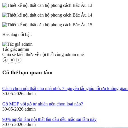
Hashtag nổi bật:
Tác giả: admin
Chia sẻ kiến thức về nội thất cùng admin nhé
Có thể bạn quan tâm
Cách chọn nội thất cho nhà nhỏ: 7 nguyên tắc giúp tối ưu không gian
30-05-2026
admin
Gỗ MDF với gỗ tự nhiên nên chọn loại nào?
30-05-2026
admin
90% người làm nội thất lần đầu đều mắc sai lầm này
30-05-2026
admin