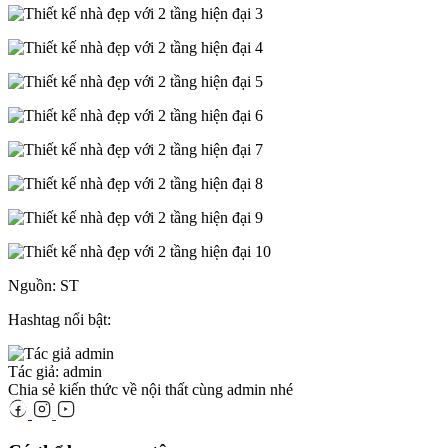
Nguồn: ST
Hashtag nổi bật:
Tác giả: admin
Chia sẻ kiến thức về nội thất cùng admin nhé