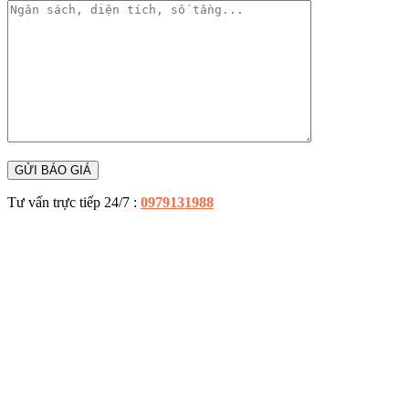
Tư vấn trực tiếp 24/7 :
0979131988