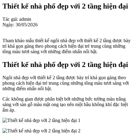
Thiết kế nhà phố đẹp với 2 tầng hiện đại
Tác giả: admin
Ngày: 30/05/2026
Tham khảo mẫu thiết kế ngôi nhà đẹp với thiết kế 2 tầng được bày
trí khá gọn gàng theo phong cách hiện đại trẻ trung cùng những
tông màu tươi sáng với những điểm nhấn nổi bật.
Thiết kế nhà phố đẹp với 2 tầng hiện đại
Ngôi nhà đẹp với thiết kế 2 tầng được bày trí khá gọn gàng theo
phong cách hiện đại trẻ trung cùng những tông màu tươi sáng với
những điểm nhấn nổi bật.
Các không gian được phân biệt bởi những bức tường màu trắng
sáng với sàn gỗ màu mật ong tạo nên một bầu không khí đặc biệt
ấm áp.