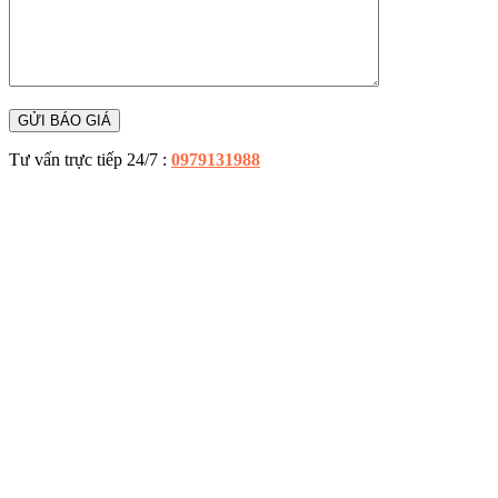
Tư vấn trực tiếp 24/7 :
0979131988