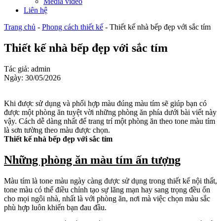
Media video
Liên hệ
Trang chủ
-
Phong cách thiết kế
-
Thiết kế nhà bếp đẹp với sắc tím
Thiết kế nhà bếp đẹp với sắc tím
Tác giả: admin
Ngày: 30/05/2026
Khi được sử dụng và phối hợp màu đúng màu tím sẽ giúp bạn có
được một phòng ăn tuyệt vời những phòng ăn phía dưới bài viết này
vậy. Cách dễ dàng nhất để trang trí một phòng ăn theo tone màu tím
là sơn tường theo màu được chọn.
Thiết kế nhà bếp đẹp với sắc tím
Những phòng ăn màu tím ấn tượng
Màu tím là tone màu ngày càng được sử dụng trong thiết kế nội thất,
tone màu có thể điều chỉnh tạo sự lãng mạn hay sang trọng đều ổn
cho mọi ngôi nhà, nhất là với phòng ăn, nơi mà việc chọn màu sắc
phù hợp luôn khiến bạn đau đầu.