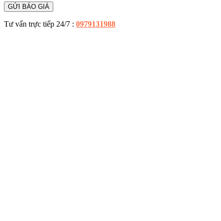
Tư vấn trực tiếp 24/7 :
0979131988