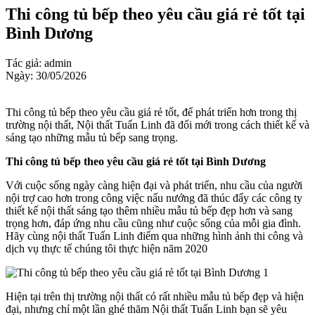
Thi công tủ bếp theo yêu cầu giá rẻ tốt tại
Bình Dương
Tác giả: admin
Ngày: 30/05/2026
Thi công tủ bếp theo yêu cầu giá rẻ tốt, để phát triển hơn trong thị
trường nội thất, Nội thất Tuấn Linh đã đổi mới trong cách thiết kế và
sáng tạo những mẫu tủ bếp sang trọng.
Thi công tủ bếp theo yêu cầu giá rẻ tốt tại Bình Dương
Với cuộc sống ngày càng hiện đại và phát triển, nhu cầu của người
nội trợ cao hơn trong công việc nấu nướng đã thúc đẩy các công ty
thiết kế nội thất sáng tạo thêm nhiều mẫu tủ bếp đẹp hơn và sang
trọng hơn, đáp ứng nhu cầu cũng như cuộc sống của mỗi gia đình.
Hãy cùng nội thất Tuấn Linh điểm qua những hình ảnh thi công và
dịch vụ thực tế chúng tôi thực hiện năm 2020
Hiện tại trên thị trường nội thất có rất nhiều mẫu tủ bếp đẹp và hiện
đại, nhưng chỉ một lần ghé thăm Nội thất Tuấn Linh bạn sẽ yêu