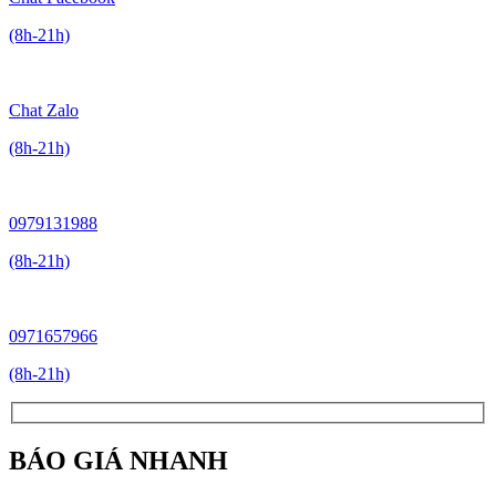
(8h-21h)
Chat Zalo
(8h-21h)
0979131988
(8h-21h)
0971657966
(8h-21h)
BÁO GIÁ NHANH