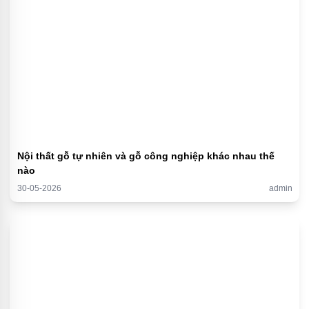
Nội thất gỗ tự nhiên và gỗ công nghiệp khác nhau thế
nào
30-05-2026
admin