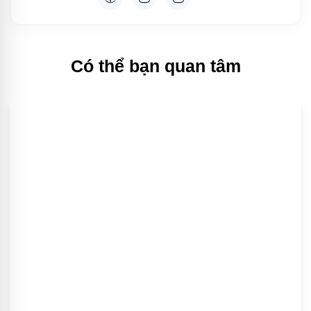
Có thể bạn quan tâm