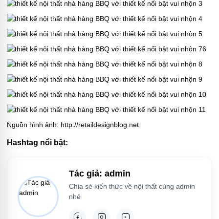
Nguồn hình ảnh: http://retaildesignblog.net
Hashtag nổi bật:
Tác giả: admin
Chia sẻ kiến thức về nội thất cùng admin
nhé