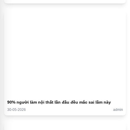
90% người làm nội thất lần đầu đều mắc sai lầm này
30-05-2026
admin