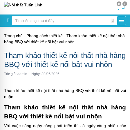
0
0
Trang chủ
-
Phong cách thiết kế
-
Tham khảo thiết kế nội thất nhà
hàng BBQ với thiết kế nổi bật vui nhộn
Tham khảo thiết kế nội thất nhà hàng
BBQ với thiết kế nổi bật vui nhộn
Tác giả: admin
Ngày: 30/05/2026
Tham khảo thiết kế nội thất nhà hàng BBQ với thiết kế nổi bật vui
nhộn
Tham khảo thiết kế nội thất nhà hàng
BBQ với thiết kế nổi bật vui nhộn
Với cuộc sống ngày càng phát triển thì có ngày càng nhiều các