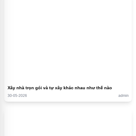
Xây nhà trọn gói và tự xây khác nhau như thế nào
30-05-2026
admin