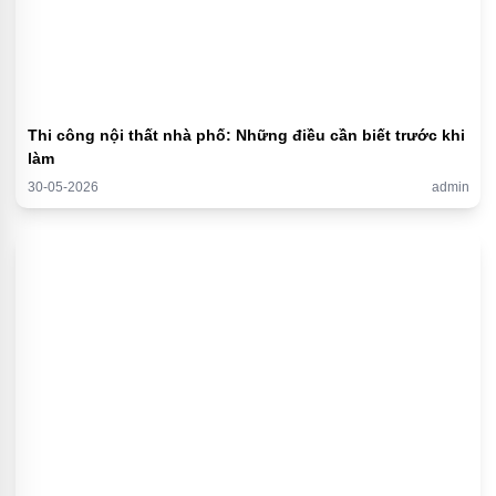
Thi công nội thất nhà phố: Những điều cần biết trước khi
làm
30-05-2026
admin