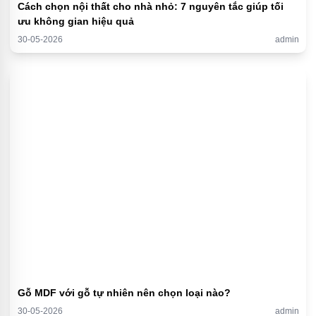
Cách chọn nội thất cho nhà nhỏ: 7 nguyên tắc giúp tối
ưu không gian hiệu quả
30-05-2026
admin
Gỗ MDF với gỗ tự nhiên nên chọn loại nào?
30-05-2026
admin