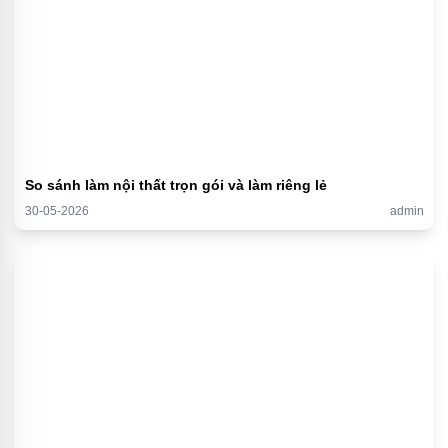
So sánh làm nội thất trọn gói và làm riêng lẻ
30-05-2026
admin