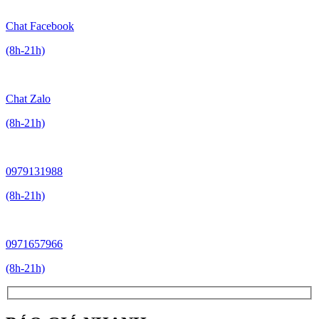
Chat Facebook
(8h-21h)
Chat Zalo
(8h-21h)
0979131988
(8h-21h)
0971657966
(8h-21h)