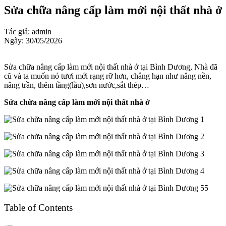
Sửa chữa nâng cấp làm mới nội thất nhà ở
Tác giả: admin
Ngày: 30/05/2026
Sửa chữa nâng cấp làm mới nội thất nhà ở tại Bình Dương, Nhà đã
cũ và ta muốn nó tươi mới rạng rỡ hơn, chẳng hạn như nâng nền,
nâng trần, thêm tầng(lầu),sơn nước,sắt thép…
Sửa chữa nâng cấp làm mới nội thất nhà ở
Table of Contents