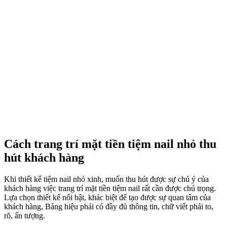
Cách trang trí mặt tiền tiệm nail nhỏ thu
hút khách hàng
Khi thiết kế tiệm nail nhỏ xinh, muốn thu hút được sự chú ý của
khách hàng việc trang trí mặt tiền tiệm nail rất cần được chú trọng.
Lựa chọn thiết kế nổi bật, khác biệt để tạo được sự quan tâm của
khách hàng, Bảng hiệu phải có đầy đủ thông tin, chữ viết phải to,
rõ, ấn tượng.