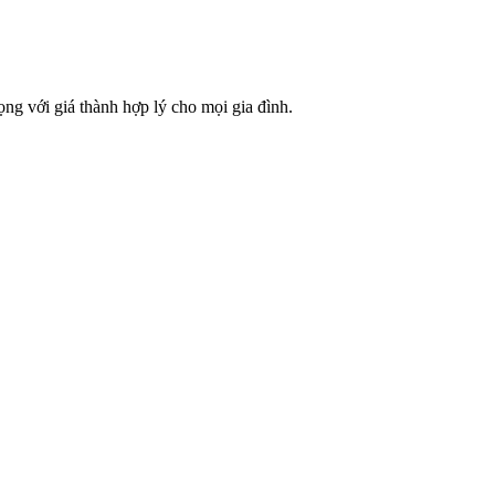
rọng với giá thành hợp lý cho mọi gia đình.