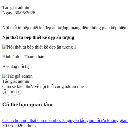
Tác giả: admin
Ngày: 30/05/2026
Nội thất tủ bếp thiết kế đẹp ấn tượng, mang đến không gian bếp hiện đạ
Nội thất tủ bếp thiết kế đẹp ấn tượng
Hình ảnh : Tham khảo
Hashtag nổi bật:
Tác giả: admin
Chia sẻ kiến thức về nội thất cùng admin nhé
Có thể bạn quan tâm
Cách chọn nội thất cho nhà nhỏ: 7 nguyên tắc giúp tối ưu không gian
30-05-2026
admin