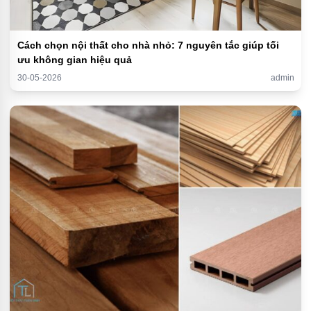
Cách chọn nội thất cho nhà nhỏ: 7 nguyên tắc giúp tối
ưu không gian hiệu quả
30-05-2026
admin