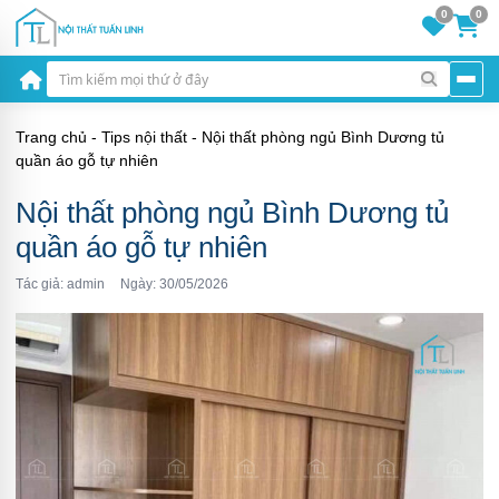
0
0
Trang chủ
-
Tips nội thất
-
Nội thất phòng ngủ Bình Dương tủ
quần áo gỗ tự nhiên
Nội thất phòng ngủ Bình Dương tủ
quần áo gỗ tự nhiên
Tác giả: admin
Ngày: 30/05/2026