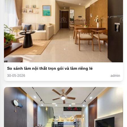
So sánh làm nội thất trọn gói và làm riêng lẻ
30-05-2026
admin