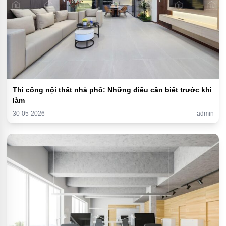
Thi công nội thất nhà phố: Những điều cần biết trước khi
làm
30-05-2026
admin