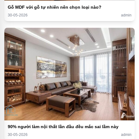
Gỗ MDF với gỗ tự nhiên nên chọn loại nào?
30-05-2026
admin
90% người làm nội thất lần đầu đều mắc sai lầm này
30-05-2026
admin