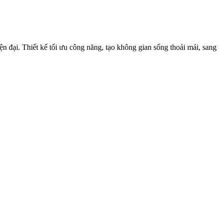
n đại. Thiết kế tối ưu công năng, tạo không gian sống thoải mái, sang 