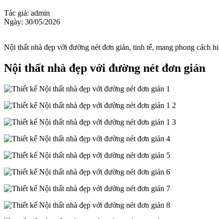
Tác giả: admin
Ngày: 30/05/2026
Nội thất nhà đẹp với đường nét đơn giản, tinh tế, mang phong cách hiệ
Nội thất nhà đẹp với đường nét đơn giản