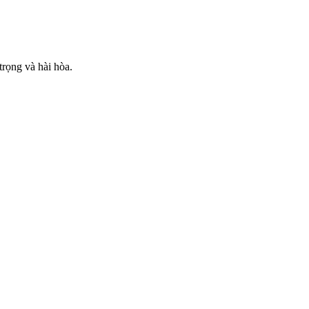
trọng và hài hòa.