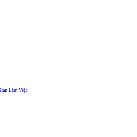
Gian Làm Việc