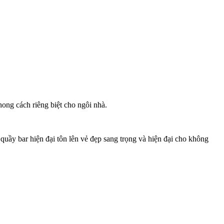
hong cách riêng biệt cho ngôi nhà.
ầy bar hiện đại tôn lên vẻ đẹp sang trọng và hiện đại cho không