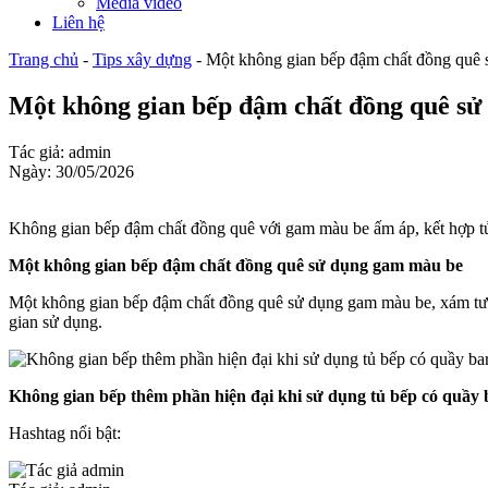
Media video
Liên hệ
Trang chủ
-
Tips xây dựng
-
Một không gian bếp đậm chất đồng quê
Một không gian bếp đậm chất đồng quê s
Tác giả: admin
Ngày: 30/05/2026
Không gian bếp đậm chất đồng quê với gam màu be ấm áp, kết hợp tủ b
Một không gian bếp đậm chất đồng quê sử dụng gam màu be
Một không gian bếp đậm chất đồng quê sử dụng gam màu be, xám tườn
gian sử dụng.
Không gian bếp thêm phần hiện đại khi sử dụng tủ bếp có quầy 
Hashtag nổi bật: