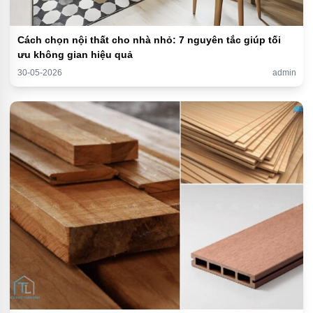
Cách chọn nội thất cho nhà nhỏ: 7 nguyên tắc giúp tối
ưu không gian hiệu quả
30-05-2026
admin