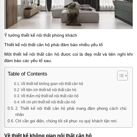
Ý tưởng thiết kế nội thất phòng khách
Thiết kế nội thất căn hộ phải đảm bảo nhiều yếu tố
Một thiết kế nội thất căn hộ được coi là đẹp mắt và tiện nghi khi
đảm bảo các yếu tố sau:
Table of Contents
Về thiết kế không gian nội thất căn hộ
Về tiện ích thiết kế nội thất căn hộ
Về thẩm mỹ thiết kế nội thất căn hộ
Về chi phí thiết kế nội thất căn hộ
2. Thiết kế nội thất căn hộ phải mang đậm phong cách chủ
nhân
Chỉ cần gọi điện, chúng tôi sẽ phục vụ quý khách tận nơi.
Về thiết kế không gian nội thất căn hộ