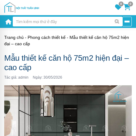
0
0
Trang chủ
-
Phong cách thiết kế
-
Mẫu thiết kế căn hộ 75m2 hiện
đại – cao cấp
Mẫu thiết kế căn hộ 75m2 hiện đại –
cao cấp
Tác giả: admin
Ngày: 30/05/2026