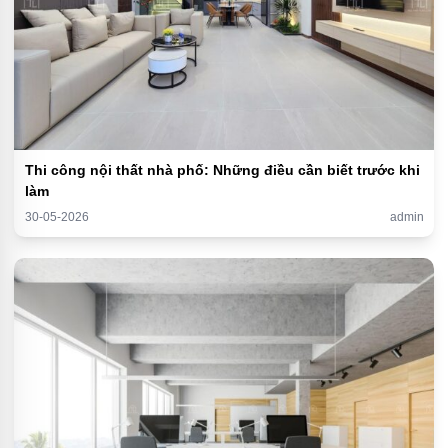
Thi công nội thất nhà phố: Những điều cần biết trước khi
làm
30-05-2026
admin