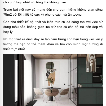
cho phù hợp nhất với tổng thể không gian.
Trong bài viết này sẽ mang đến cho bạn những không gian sống
75m2 với lối thiết kế cực kỳ phong cách và ấn tượng.
Các nhà thiết kế nội thất và kiến trúc sư đã sáng tạo với việc sử
dụng màu sắc, không gian lưu trữ cho cả căn hộ trở nên đẹp và
hợp lý.
Những thiết kế dưới đây sẽ tạo cảm hứng cho bạn trong việc lên ý
tưởng mà bạn có thể tham khảo và tìm cho mình một hướng đi
thiết thực nhất.