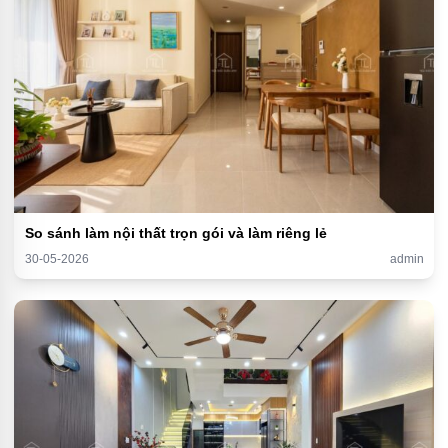
So sánh làm nội thất trọn gói và làm riêng lẻ
30-05-2026
admin