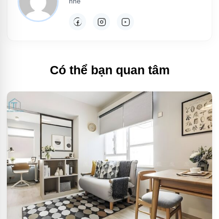
nhé
Có thể bạn quan tâm