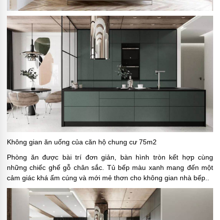
Không gian ăn uống của căn hộ chung cư 75m2
Phòng ăn được bài trí đơn giản, bàn hình tròn kết hợp cùng
những chiếc ghế gỗ chân sắc. Tủ bếp màu xanh mang đến một
cảm giác khá ấm cúng và mới mẻ thơn cho không gian nhà bếp..