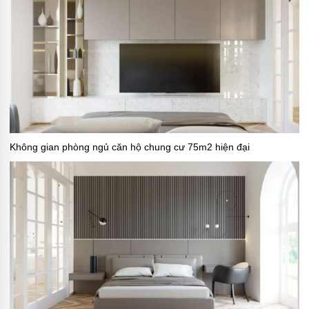
Không gian phòng ngủ căn hộ chung cư 75m2 hiện đại