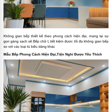
Không gian bếp thiết kế theo phong cách hiện đại, mang lại sự
gọn gàng sạch sẽ.Bếp chữ L tiết kiệm được tối đa không gian bếp
so với các loại tủ kiểu dáng khác
Mẫu Bếp Phong Cách Hiện Đại,Tiện Nghi Được Yêu Thích