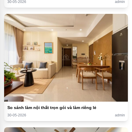
30-05-2026
admin
So sánh làm nội thất trọn gói và làm riêng lẻ
30-05-2026
admin