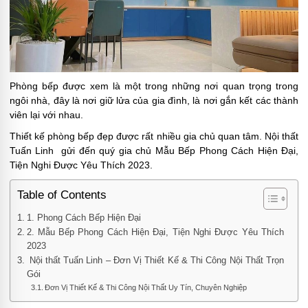
Phòng bếp được xem là một trong những nơi quan trọng trong
ngôi nhà, đây là nơi giữ lửa của gia đình, là nơi gắn kết các thành
viên lại với nhau.
Thiết kế phòng bếp đẹp được rất nhiều gia chủ quan tâm. Nội thất
Tuấn Linh gửi đến quý gia chủ Mẫu Bếp Phong Cách Hiện Đại,
Tiện Nghi Được Yêu Thích 2023.
Table of Contents
1. Phong Cách Bếp Hiện Đại
2. Mẫu Bếp Phong Cách Hiện Đại, Tiện Nghi Được Yêu Thích
2023
Nội thất Tuấn Linh – Đơn Vị Thiết Kế & Thi Công Nội Thất Trọn
Gói
Đơn Vị Thiết Kế & Thi Công Nội Thất Uy Tín, Chuyên Nghiệp