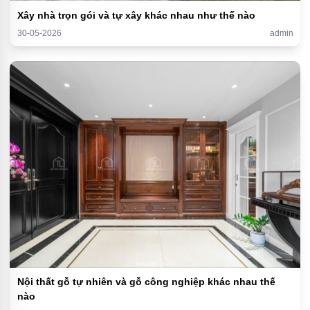
Xây nhà trọn gói và tự xây khác nhau như thế nào
30-05-2026
admin
Nội thất gỗ tự nhiên và gỗ công nghiệp khác nhau thế
nào