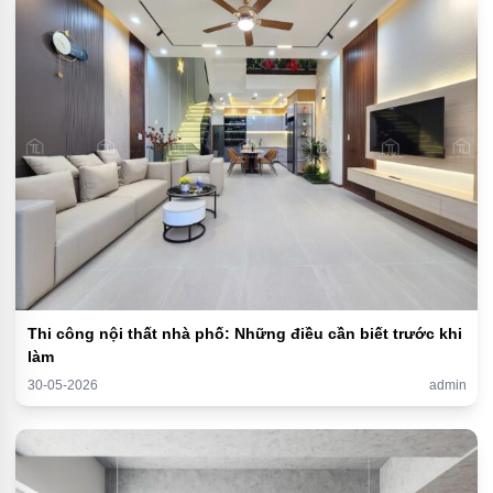
Thi công nội thất nhà phố: Những điều cần biết trước khi
làm
30-05-2026
admin