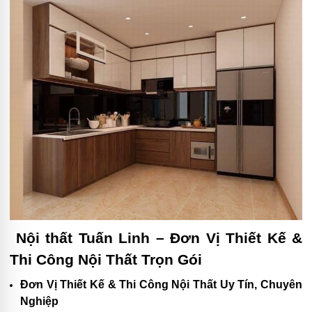
Nội thất Tuấn Linh – Đơn Vị Thiết Kế &
Thi Công Nội Thất Trọn Gói
Đơn Vị Thiết Kế & Thi Công Nội Thất Uy Tín, Chuyên
Nghiệp