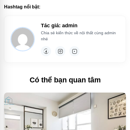
Hashtag nổi bật:
Tác giả: admin
Chia sẻ kiến thức về nội thất cùng admin
nhé
Có thể bạn quan tâm