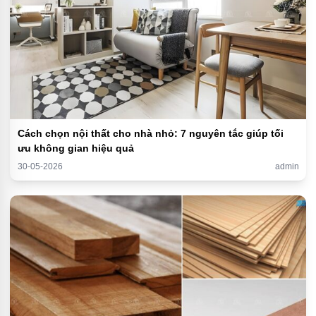
Cách chọn nội thất cho nhà nhỏ: 7 nguyên tắc giúp tối
ưu không gian hiệu quả
30-05-2026
admin