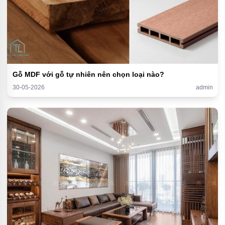
Gỗ MDF với gỗ tự nhiên nên chọn loại nào?
30-05-2026
admin