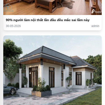
90% người làm nội thất lần đầu đều mắc sai lầm này
30-05-2026
admin