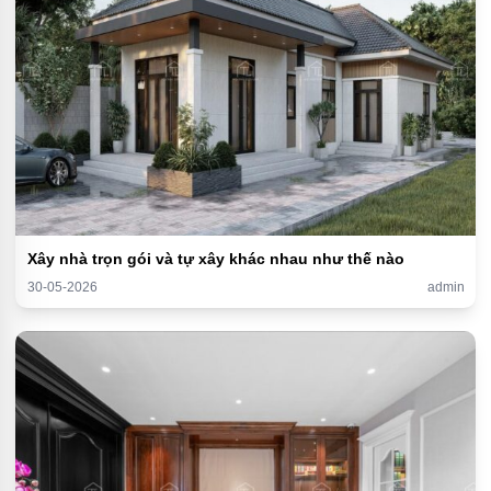
Xây nhà trọn gói và tự xây khác nhau như thế nào
30-05-2026
admin