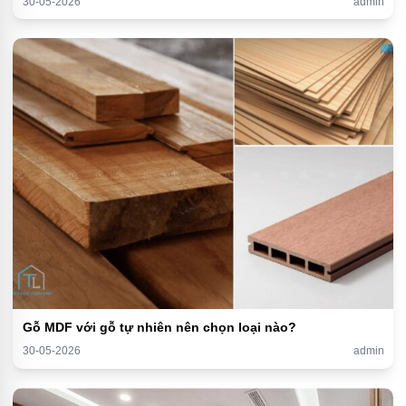
30-05-2026
admin
Gỗ MDF với gỗ tự nhiên nên chọn loại nào?
30-05-2026
admin