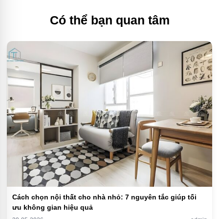
Có thể bạn quan tâm
Cách chọn nội thất cho nhà nhỏ: 7 nguyên tắc giúp tối
ưu không gian hiệu quả