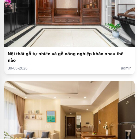
Nội thất gỗ tự nhiên và gỗ công nghiệp khác nhau thế
nào
30-05-2026
admin