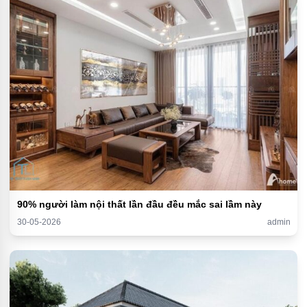
90% người làm nội thất lần đầu đều mắc sai lầm này
30-05-2026
admin