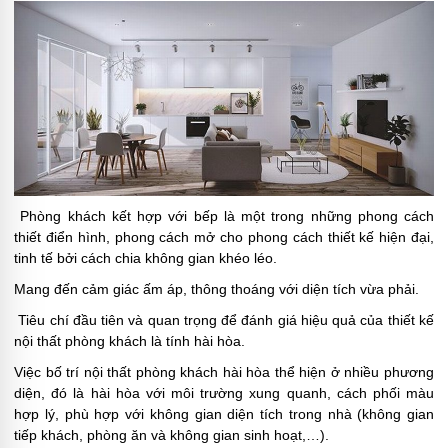
Phòng khách kết hợp với bếp là một trong những phong cách
thiết điển hình, phong cách mở cho phong cách thiết kế hiện đại,
tinh tế bởi cách chia không gian khéo léo.
Mang đến cảm giác ấm áp, thông thoáng với diện tích vừa phải.
Tiêu chí đầu tiên và quan trọng để đánh giá hiệu quả của thiết kế
nội thất phòng khách là tính hài hòa.
Việc bố trí nội thất phòng khách hài hòa thể hiện ở nhiều phương
diện, đó là hài hòa với môi trường xung quanh, cách phối màu
hợp lý, phù hợp với không gian diện tích trong nhà (không gian
tiếp khách, phòng ăn và không gian sinh hoạt,…).