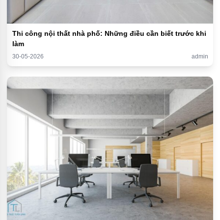
Thi công nội thất nhà phố: Những điều cần biết trước khi
làm
30-05-2026
admin