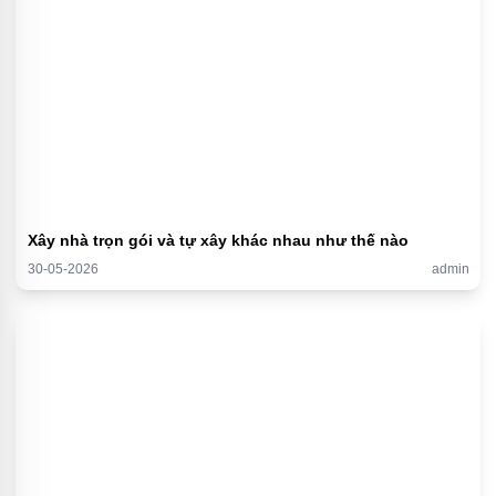
Xây nhà trọn gói và tự xây khác nhau như thế nào
30-05-2026
admin