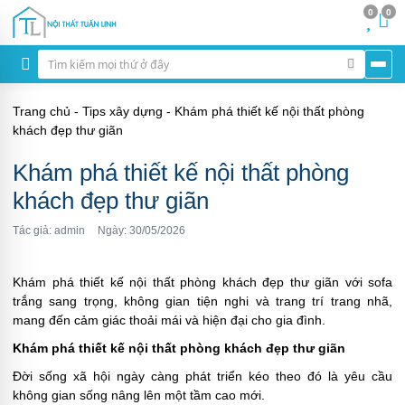
0
0
Trang chủ
-
Tips xây dựng
-
Khám phá thiết kế nội thất phòng
khách đẹp thư giãn
Khám phá thiết kế nội thất phòng
khách đẹp thư giãn
Tác giả: admin
Ngày: 30/05/2026
Khám phá thiết kế nội thất phòng khách đẹp thư giãn với sofa
trắng sang trọng, không gian tiện nghi và trang trí trang nhã,
mang đến cảm giác thoải mái và hiện đại cho gia đình.
Khám phá thiết kế nội thất phòng khách đẹp thư giãn
Đời sống xã hội ngày càng phát triển kéo theo đó là yêu cầu
không gian sống nâng lên một tầm cao mới.