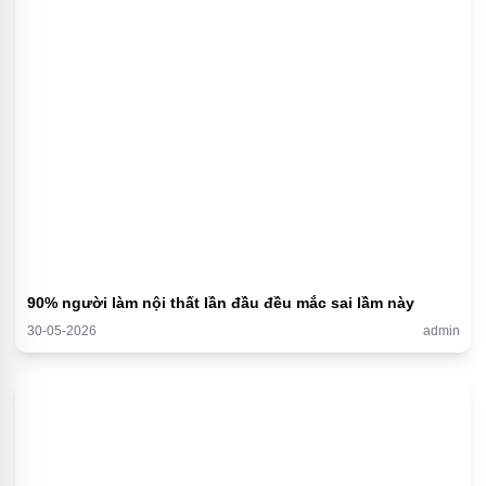
90% người làm nội thất lần đầu đều mắc sai lầm này
30-05-2026
admin