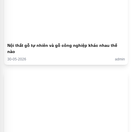
Nội thất gỗ tự nhiên và gỗ công nghiệp khác nhau thế
nào
30-05-2026
admin