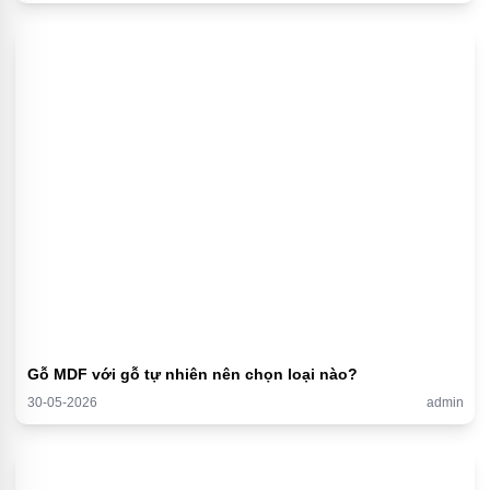
Gỗ MDF với gỗ tự nhiên nên chọn loại nào?
30-05-2026
admin