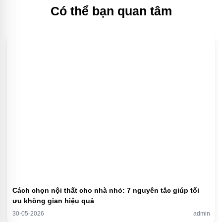
Có thể bạn quan tâm
Cách chọn nội thất cho nhà nhỏ: 7 nguyên tắc giúp tối
ưu không gian hiệu quả
30-05-2026
admin