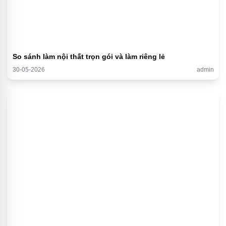
So sánh làm nội thất trọn gói và làm riêng lẻ
30-05-2026
admin