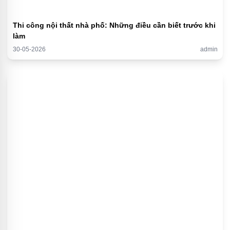
Thi công nội thất nhà phố: Những điều cần biết trước khi
làm
30-05-2026
admin