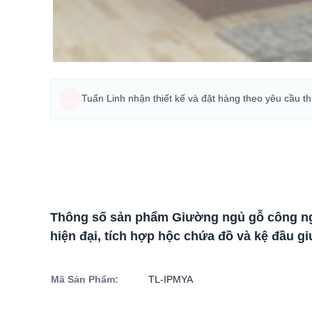
Tuấn Linh nhận thiết kế và đặt hàng theo yêu cầu t
Thông số sản phẩm Giường ngủ gỗ công ng
hiện đại, tích hợp hộc chứa đồ và kệ đầu g
Mã Sản Phẩm:
TL-IPMYA