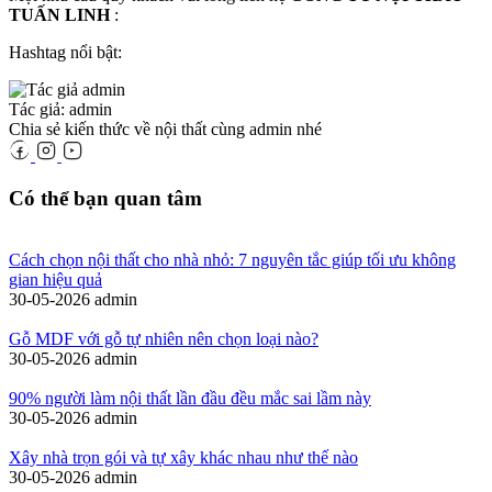
TUẤN LINH
:
Hashtag nổi bật:
Tác giả: admin
Chia sẻ kiến thức về nội thất cùng admin nhé
Có thể bạn quan tâm
Cách chọn nội thất cho nhà nhỏ: 7 nguyên tắc giúp tối ưu không
gian hiệu quả
30-05-2026
admin
Gỗ MDF với gỗ tự nhiên nên chọn loại nào?
30-05-2026
admin
90% người làm nội thất lần đầu đều mắc sai lầm này
30-05-2026
admin
Xây nhà trọn gói và tự xây khác nhau như thế nào
30-05-2026
admin