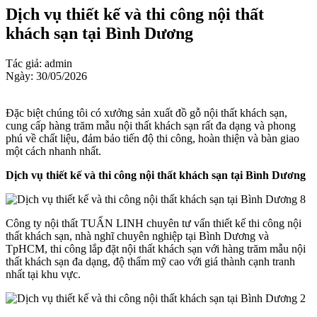
Dịch vụ thiết kế và thi công nội thất
khách sạn tại Bình Dương
Tác giả: admin
Ngày: 30/05/2026
Đặc biệt chúng tôi có xưởng sản xuất đồ gỗ nội thất khách sạn,
cung cấp hàng trăm mẫu nội thất khách sạn rất đa dạng và phong
phú về chất liệu, đảm bảo tiến độ thi công, hoàn thiện và bàn giao
một cách nhanh nhất.
Dịch vụ thiết kế và thi công nội thất khách sạn tại Bình Dương
Công ty nội thất TUẤN LINH chuyên tư vấn thiết kế thi công nội
thất khách sạn, nhà nghĩ chuyên nghiệp tại Bình Dương và
TpHCM, thi công lắp đặt nội thất khách sạn với hàng trăm mẫu nội
thất khách sạn đa dạng, độ thẩm mỹ cao với giá thành cạnh tranh
nhất tại khu vực.