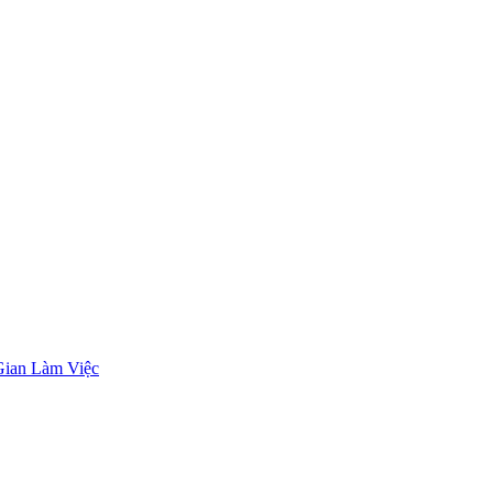
Gian Làm Việc