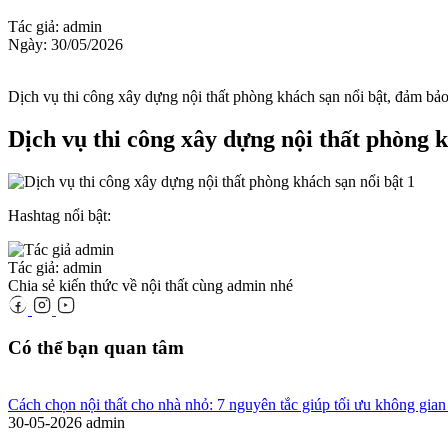
Tác giả: admin
Ngày: 30/05/2026
Dịch vụ thi công xây dựng nội thất phòng khách sạn nổi bật, đảm bảo 
Dịch vụ thi công xây dựng nội thất phòng k
Hashtag nổi bật:
Tác giả: admin
Chia sẻ kiến thức về nội thất cùng admin nhé
Có thể bạn quan tâm
Cách chọn nội thất cho nhà nhỏ: 7 nguyên tắc giúp tối ưu không gian
30-05-2026
admin