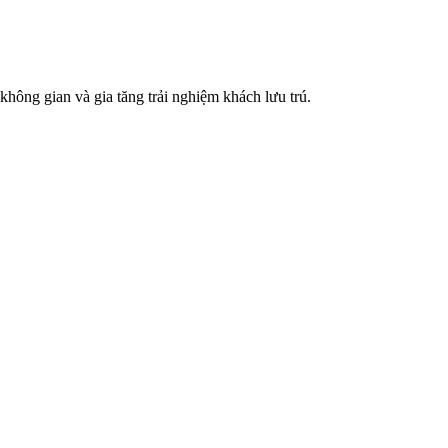
không gian và gia tăng trải nghiệm khách lưu trú.