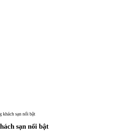
g khách sạn nổi bật
hách sạn nổi bật