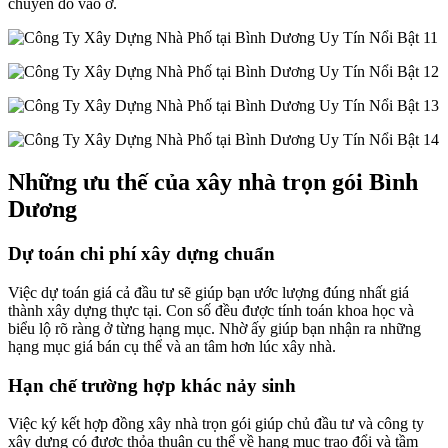
chuyển đồ vào ở.
Những ưu thế của xây nhà trọn gói Bình
Dương
Dự toán chi phí xây dựng chuẩn
Việc dự toán giá cả đầu tư sẽ giúp bạn ước lượng đúng nhất giá
thành xây dựng thực tại. Con số đều được tính toán khoa học và
biểu lộ rõ ràng ở từng hạng mục. Nhờ ấy giúp bạn nhận ra những
hạng mục giá bán cụ thể và an tâm hơn lúc xây nhà.
Hạn chế trường hợp khác nảy sinh
Việc ký kết hợp đồng xây nhà trọn gói giúp chủ đầu tư và công ty
xây dựng có được thỏa thuận cụ thể về hạng mục trao đổi và tầm