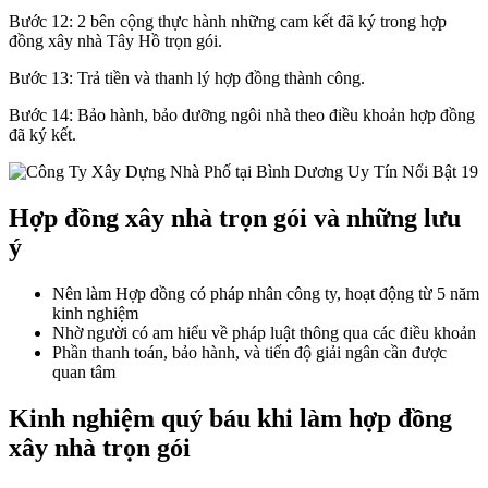
Bước 12: 2 bên cộng thực hành những cam kết đã ký trong hợp
đồng xây nhà Tây Hồ trọn gói.
Bước 13: Trả tiền và thanh lý hợp đồng thành công.
Bước 14: Bảo hành, bảo dưỡng ngôi nhà theo điều khoản hợp đồng
đã ký kết.
Hợp đồng xây nhà trọn gói và những lưu
ý
Nên làm Hợp đồng có pháp nhân công ty, hoạt động từ 5 năm
kinh nghiệm
Nhờ người có am hiểu về pháp luật thông qua các điều khoản
Phần thanh toán, bảo hành, và tiến độ giải ngân cần được
quan tâm
Kinh nghiệm quý báu khi làm hợp đồng
xây nhà trọn gói