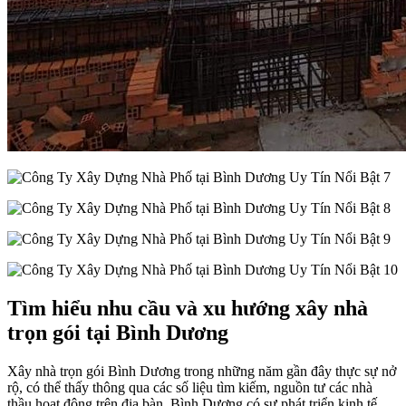
Tìm hiểu nhu cầu và xu hướng xây nhà
trọn gói tại Bình Dương
Xây nhà trọn gói Bình Dương trong những năm gần đây thực sự nở
rộ, có thể thấy thông qua các số liệu tìm kiếm, nguồn tư các nhà
thầu hoạt động trên địa bàn. Bình Dương có sự phát triển kinh tế