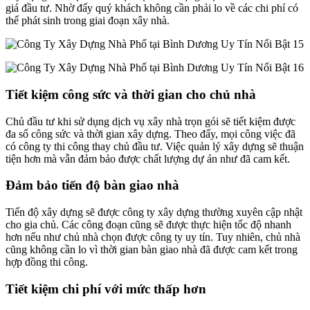
giá đầu tư. Nhờ đấy quý khách không cần phải lo về các chi phí có
thể phát sinh trong giai đoạn xây nhà.
Tiết kiệm công sức và thời gian cho chủ nhà
Chủ đầu tư khi sử dụng dịch vụ xây nhà trọn gói sẽ tiết kiệm được
đa số công sức và thời gian xây dựng. Theo đấy, mọi công việc đã
có công ty thi công thay chủ đầu tư. Việc quản lý xây dựng sẽ thuận
tiện hơn mà vẫn đảm bảo được chất lượng dự án như đã cam kết.
Đảm bảo tiến độ bàn giao nhà
Tiến độ xây dựng sẽ được công ty xây dựng thường xuyên cập nhật
cho gia chủ. Các công đoạn cũng sẽ được thực hiện tốc độ nhanh
hơn nếu như chủ nhà chọn được công ty uy tín. Tuy nhiên, chủ nhà
cũng không cần lo vì thời gian bàn giao nhà đã được cam kết trong
hợp đồng thi công.
Tiết kiệm chi phí với mức thấp hơn