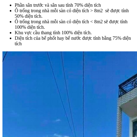
Phần sân trước và sân sau tính 70% diện tích
Ô trống trong nhà mỗi sàn có diện tích > 8m2 sẽ được tính
50% diện tích.
Ô trống trong nhà mỗi sàn có diện tích < 8m2 sẽ được tính
100% diện tích.
Khu vực cầu thang tính 100% diện tích.
Diện tích của bể phốt hay bể nước được tính bằng 75% diện
tích