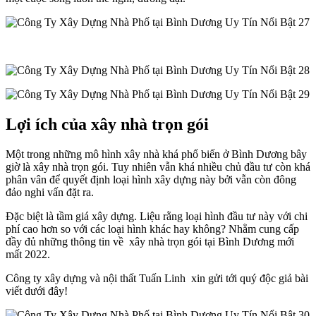
Lợi ích của xây nhà trọn gói
Một trong những mô hình xây nhà khá phổ biến ở Bình Dương bây
giờ là xây nhà trọn gói. Tuy nhiên vẫn khá nhiều chủ đầu tư còn khá
phân vân để quyết định loại hình xây dựng này bởi vẫn còn đông
đảo nghi vấn đặt ra.
Đặc biệt là tầm giá xây dựng. Liệu rằng loại hình đầu tư này với chi
phí cao hơn so với các loại hình khác hay không? Nhằm cung cấp
đầy đủ những thông tin về xây nhà trọn gói tại Bình Dương mới
mất 2022.
Công ty xây dựng và nội thất Tuấn Linh xin gửi tới quý độc giả bài
viết dưới đây!