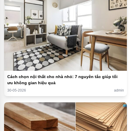
Cách chọn nội thất cho nhà nhỏ: 7 nguyên tắc giúp tối
ưu không gian hiệu quả
30-05-2026
admin