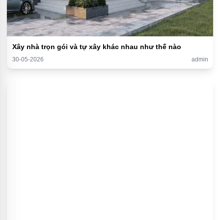
Xây nhà trọn gói và tự xây khác nhau như thế nào
30-05-2026
admin