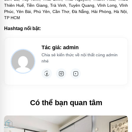
Thiên Huế, Tiền Giang, Trà Vinh, Tuyên Quang, Vĩnh Long, Vĩnh
Phúc, Yên Bái, Phú Yên, Cần Thơ, Đà Nẵng, Hải Phòng, Hà Nội,
TP HCM
Hashtag nổi bật:
Tác giả: admin
Chia sẻ kiến thức về nội thất cùng admin
nhé
Có thể bạn quan tâm