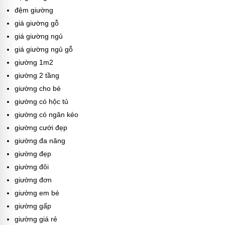
đệm giường
giá giường gỗ
giá giường ngủ
giá giường ngủ gỗ
giường 1m2
giường 2 tầng
giường cho bé
giường có hộc tủ
giường có ngăn kéo
giường cưới đẹp
giường đa năng
giường đẹp
giường đôi
giường đơn
giường em bé
giường gấp
giường giá rẻ