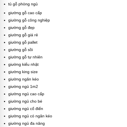
tủ gỗ phòng ngủ
giường gỗ cao cấp
giường gỗ công nghiệp
giường gỗ đẹp
giường gỗ giá rẻ
giường gỗ pallet
giường gỗ sồi
giường gỗ tự nhiên
giường kiểu nhật
giường king size
giường ngăn kéo
giường ngủ 1m2
giường ngủ cao cấp
giường ngủ cho bé
giường ngủ cổ điển
giường ngủ có ngăn kéo
giường ngủ đa năng