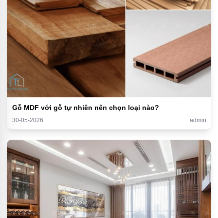
Gỗ MDF với gỗ tự nhiên nên chọn loại nào?
30-05-2026
admin