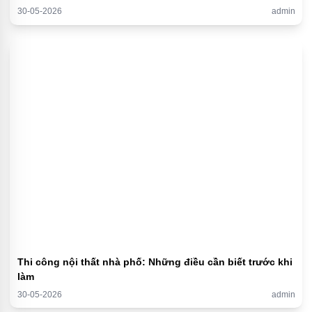
30-05-2026
admin
Thi công nội thất nhà phố: Những điều cần biết trước khi
làm
30-05-2026
admin