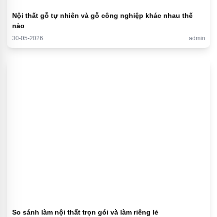
Nội thất gỗ tự nhiên và gỗ công nghiệp khác nhau thế
nào
30-05-2026
admin
So sánh làm nội thất trọn gói và làm riêng lẻ