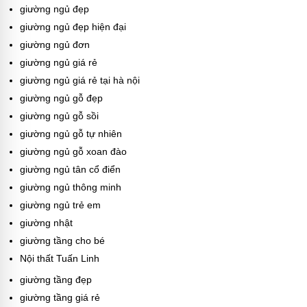
giường ngủ đẹp
giường ngủ đẹp hiện đại
giường ngủ đơn
giường ngủ giá rẻ
giường ngủ giá rẻ tại hà nội
giường ngủ gỗ đẹp
giường ngủ gỗ sồi
giường ngủ gỗ tự nhiên
giường ngủ gỗ xoan đào
giường ngủ tân cổ điển
giường ngủ thông minh
giường ngủ trẻ em
giường nhật
giường tầng cho bé
Nội thất Tuấn Linh
giường tầng đẹp
giường tầng giá rẻ