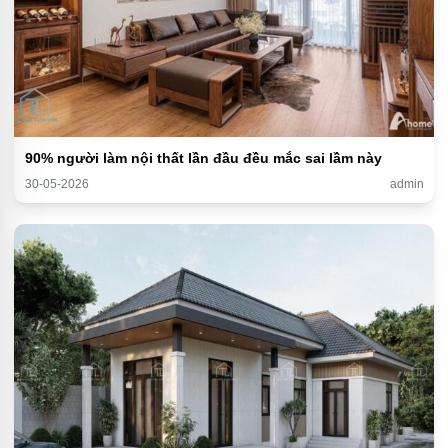
90% người làm nội thất lần đầu đều mắc sai lầm này
30-05-2026
admin