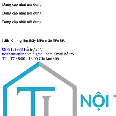
Đang cập nhật nội dung...
Đang cập nhật nội dung...
Đang cập nhật nội dung...
Lỗi:
Không tìm thấy biểu mẫu liên hệ.
0979131988
Hỗ trợ 24/7
noithattuanlinh.vn@gmail.com
Email hỗ trợ
T2 - T7 / 8:00 - 18:00
Giờ làm việc