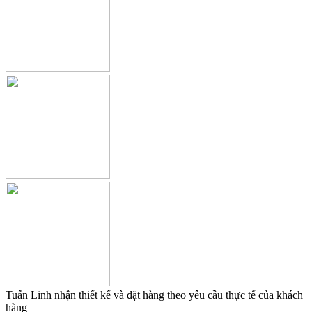
Tuấn Linh nhận thiết kế và đặt hàng theo yêu cầu thực tế của khách
hàng