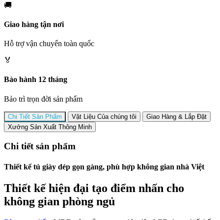
🚚
Giao hàng tận nơi
Hỗ trợ vận chuyển toàn quốc
🏅
Bảo hành 12 tháng
Bảo trì trọn đời sản phẩm
Chi Tiết Sản Phẩm
Vật Liệu Của chúng tôi
Giao Hàng & Lắp Đặt
Xưởng Sản Xuất Thông Minh
Chi tiết sản phẩm
Thiết kế tủ giày dép gọn gàng, phù hợp không gian nhà Việt
Thiết kế hiện đại tạo điểm nhấn cho
không gian phòng ngủ