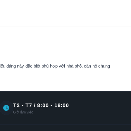
 Kiểu dáng này đặc biệt phù hợp với nhà phố, căn hộ chung
T2 - T7 / 8:00 - 18:00
Giờ làm việc