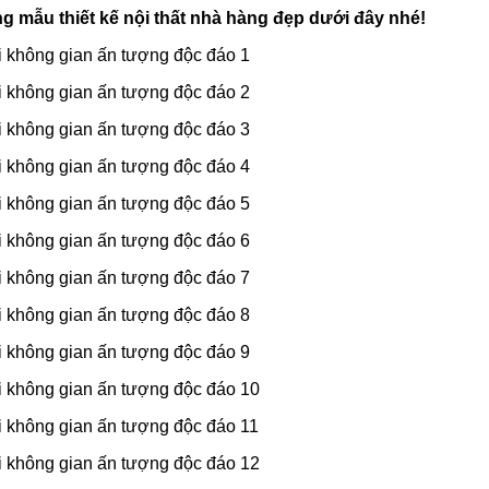
 mẫu thiết kế nội thất nhà hàng đẹp dưới đây nhé!