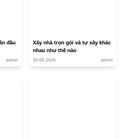
ần đầu
Xây nhà trọn gói và tự xây khác
nhau như thế nào
admin
30-05-2026
admin