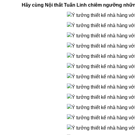
Hãy cùng Nội thất Tuấn Linh chiêm ngưỡng những