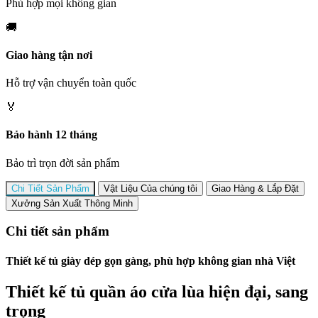
Phù hợp mọi không gian
🚚
Giao hàng tận nơi
Hỗ trợ vận chuyển toàn quốc
🏅
Bảo hành 12 tháng
Bảo trì trọn đời sản phẩm
Chi Tiết Sản Phẩm
Vật Liệu Của chúng tôi
Giao Hàng & Lắp Đặt
Xưởng Sản Xuất Thông Minh
Chi tiết sản phẩm
Thiết kế tủ giày dép gọn gàng, phù hợp không gian nhà Việt
Thiết kế tủ quần áo cửa lùa hiện đại, sang
trọng