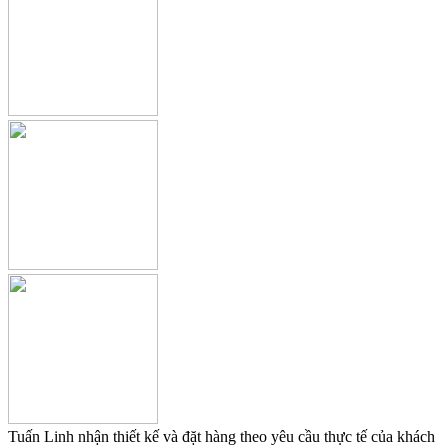
Tuấn Linh nhận thiết kế và đặt hàng theo yêu cầu thực tế của khách