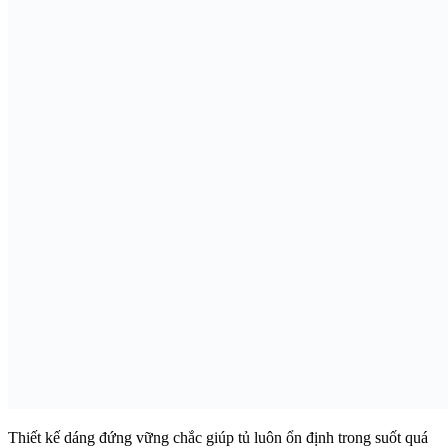
Thiết kế dáng đứng vững chắc giúp tủ luôn ổn định trong suốt quá