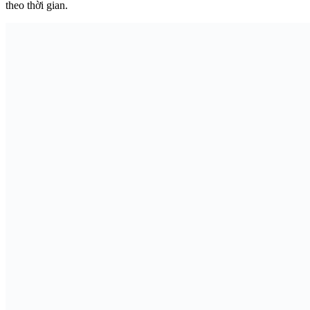
theo thời gian.