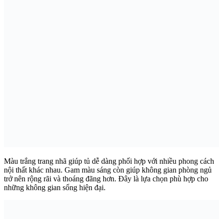
Màu trắng trang nhã giúp tủ dễ dàng phối hợp với nhiều phong cách
nội thất khác nhau. Gam màu sáng còn giúp không gian phòng ngủ
trở nên rộng rãi và thoáng đãng hơn. Đây là lựa chọn phù hợp cho
những không gian sống hiện đại.