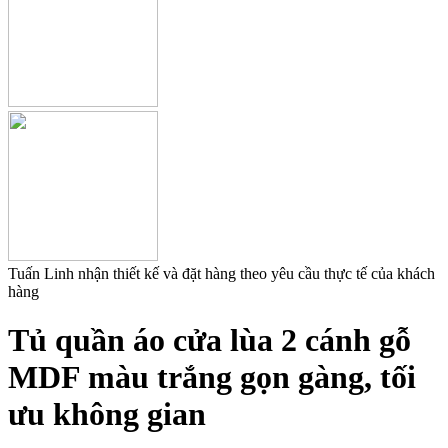
Tuấn Linh nhận thiết kế và đặt hàng theo yêu cầu thực tế của khách
hàng
Tủ quần áo cửa lùa 2 cánh gỗ
MDF màu trắng gọn gàng, tối
ưu không gian