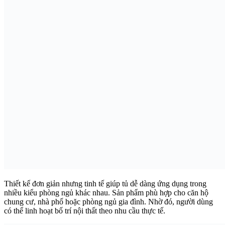
Thiết kế đơn giản nhưng tinh tế giúp tủ dễ dàng ứng dụng trong
nhiều kiểu phòng ngủ khác nhau. Sản phẩm phù hợp cho căn hộ
chung cư, nhà phố hoặc phòng ngủ gia đình. Nhờ đó, người dùng
có thể linh hoạt bố trí nội thất theo nhu cầu thực tế.