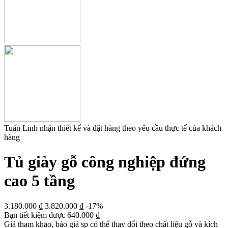
Tuấn Linh nhận thiết kế và đặt hàng theo yêu cầu thực tế của khách
hàng
Tủ giày gỗ công nghiệp đứng
cao 5 tầng
3.180.000
₫
3.820.000
₫
-17%
Bạn tiết kiệm được
640.000
₫
Giá tham khảo, báo giá sp có thể thay đổi theo chất liệu gỗ và kích