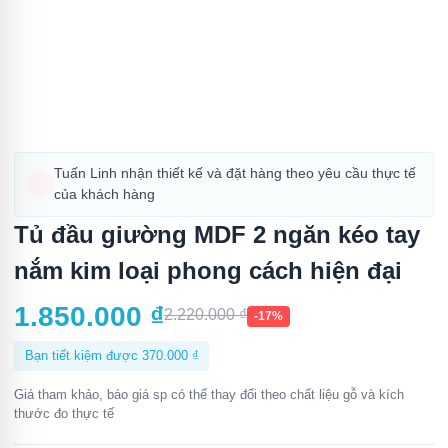
Tuấn Linh nhận thiết kế và đặt hàng theo yêu cầu thực tế
của khách hàng
Tủ đầu giường MDF 2 ngăn kéo tay
nắm kim loại phong cách hiện đại
1.850.000
₫
2.220.000
₫
-17%
Bạn tiết kiệm được
370.000
₫
Giá tham khảo, báo giá sp có thể thay đổi theo chất liệu gỗ và kích
thước đo thực tế