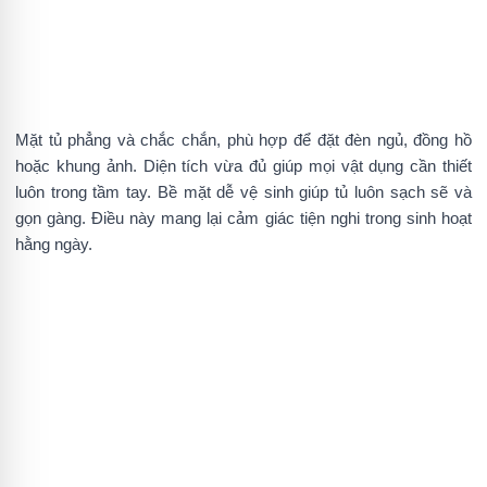
Mặt tủ phẳng và chắc chắn, phù hợp để đặt đèn ngủ, đồng hồ
hoặc khung ảnh. Diện tích vừa đủ giúp mọi vật dụng cần thiết
luôn trong tầm tay. Bề mặt dễ vệ sinh giúp tủ luôn sạch sẽ và
gọn gàng. Điều này mang lại cảm giác tiện nghi trong sinh hoạt
hằng ngày.