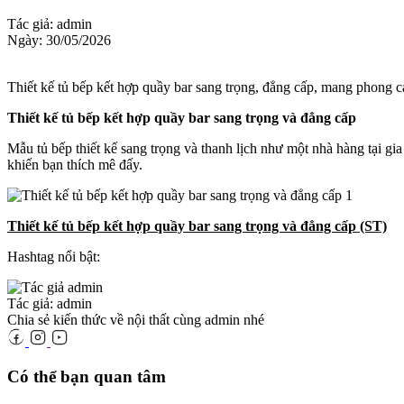
Tác giả: admin
Ngày: 30/05/2026
Thiết kế tủ bếp kết hợp quầy bar sang trọng, đẳng cấp, mang phong cá
Thiết kế tủ bếp kết hợp quầy bar sang trọng và đẳng cấp
Mẫu tủ bếp thiết kế sang trọng và thanh lịch như một nhà hàng tại g
khiến bạn thích mê đấy.
Thiết kế tủ bếp kết hợp quầy bar sang trọng và đẳng cấp (ST)
Hashtag nổi bật:
Tác giả: admin
Chia sẻ kiến thức về nội thất cùng admin nhé
Có thể bạn quan tâm