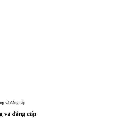
ọng và đẳng cấp
ng và đẳng cấp