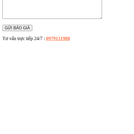
Tư vấn trực tiếp 24/7 :
0979131988