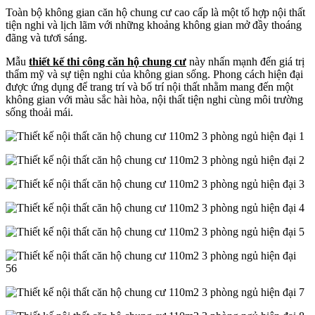
Toàn bộ không gian căn hộ chung cư cao cấp là một tổ hợp nội thất
tiện nghi và lịch lãm với những khoảng không gian mở đầy thoáng
đãng và tươi sáng.
Mẫu
thiết kế thi công căn hộ chung cư
này nhấn mạnh đến giá trị
thẩm mỹ và sự tiện nghi của không gian sống. Phong cách hiện đại
được ứng dụng để trang trí và bố trí nội thất nhằm mang đến một
không gian với màu sắc hài hòa, nội thất tiện nghi cùng môi trường
sống thoải mái.