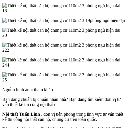
Nguồn hình ảnh: tham khảo
Bạn đang chuẩn bị chuẩn nhận nhà? Bạn đang tìm kiếm đơn vị tư
vấn thiết kế thi công nội thất?
Nội thất Tuấn Linh
, đơn vị tiên phong trong lĩnh vực tư vấn thiết
kế thi công nội thất căn hộ, chung cư trên toàn quốc.