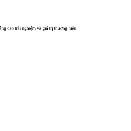
ng cao trải nghiệm và giá trị thương hiệu.