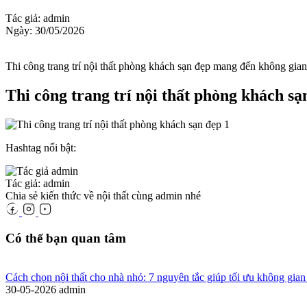
Tác giả: admin
Ngày: 30/05/2026
Thi công trang trí nội thất phòng khách sạn đẹp mang đến không gian 
Thi công trang trí nội thất phòng khách sạ
Hashtag nổi bật:
Tác giả: admin
Chia sẻ kiến thức về nội thất cùng admin nhé
Có thể bạn quan tâm
Cách chọn nội thất cho nhà nhỏ: 7 nguyên tắc giúp tối ưu không gian
30-05-2026
admin