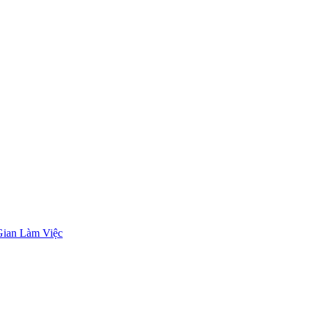
Gian Làm Việc